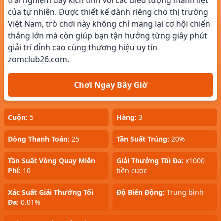
trải nghiệm đầy kịch tính với các biểu tượng mãnh liệt
của tự nhiên. Được thiết kế dành riêng cho thị trường
Việt Nam, trò chơi này không chỉ mang lại cơ hội chiến
thắng lớn mà còn giúp bạn tận hưởng từng giây phút
giải trí đỉnh cao cùng thương hiệu uy tín
zomclub26.com.
Chơi Ngay Bây Giờ
Cuộn:
5
Hàng:
3
Dòng Thanh Toán:
25
Tần Suất Trúng:
20%
Tần Suất Vòng Quay Miễn
Giải Thưởng Tối Đa:
x1000
Phí:
10
tiền cược
Xác Suất Giải Thưởng Tối
Độ Biến Động:
Trung bình
Đa:
0.01%