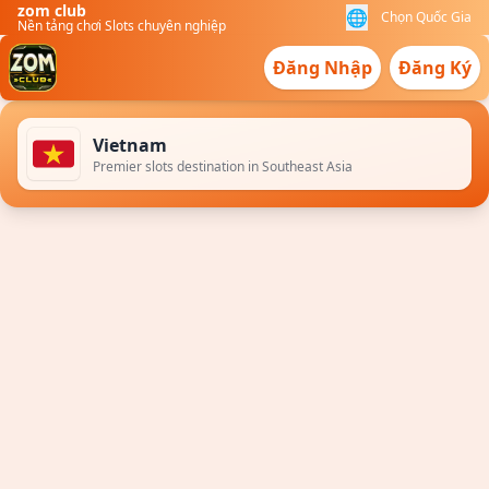
zom club
🌐
Chọn Quốc Gia
Nền tảng chơi Slots chuyên nghiệp
Đăng Nhập
Đăng Ký
Vietnam
Premier slots destination in Southeast Asia